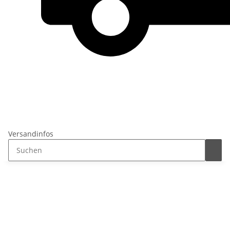
Versandinfos