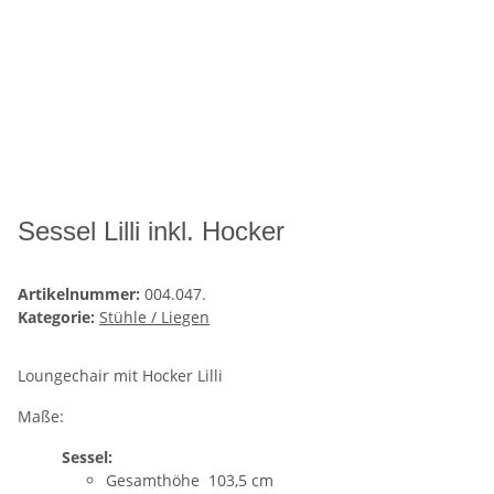
Sessel Lilli inkl. Hocker
Artikelnummer:
004.047.
Kategorie:
Stühle / Liegen
Loungechair mit Hocker Lilli
Maße:
Sessel:
Gesamthöhe 103,5 cm