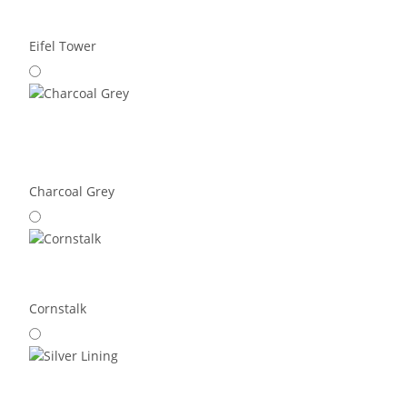
Eifel Tower
Charcoal Grey
Cornstalk