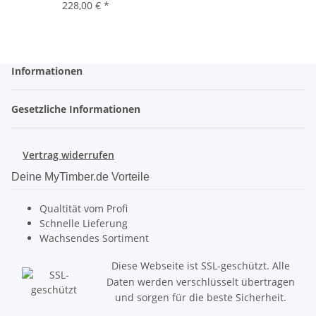
228,00 €
*
Informationen
Gesetzliche Informationen
Vertrag widerrufen
Deine MyTimber.de Vorteile
Qualtität vom Profi
Schnelle Lieferung
Wachsendes Sortiment
Diese Webseite ist SSL-geschützt. Alle
Daten werden verschlüsselt übertragen
und sorgen für die beste Sicherheit.