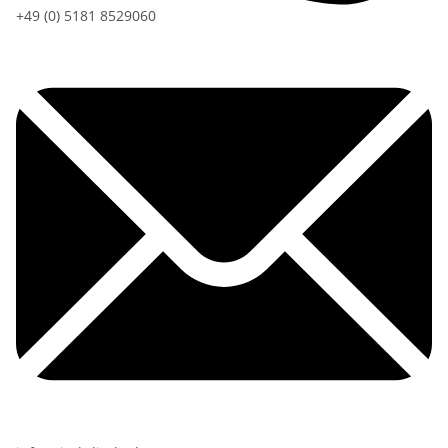
+49 (0) 5181 8529060