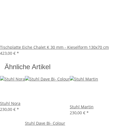
Tischplatte Eiche Chalet K 30 mm - Kieselform 130x70 cm
423,00 €
*
Ähnliche Artikel
Stuhl Nora
Stuhl Martin
230,00 €
*
230,00 €
*
Stuhl Dave Bi- Colour