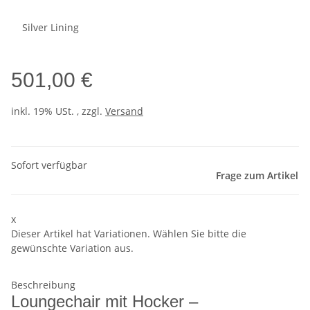
Silver Lining
501,00 €
inkl. 19% USt. , zzgl.
Versand
Sofort verfügbar
Frage zum Artikel
x
Dieser Artikel hat Variationen. Wählen Sie bitte die
gewünschte Variation aus.
Beschreibung
Loungechair mit Hocker –