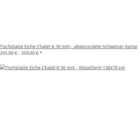
Tischplatte Eiche Chalet A 30 mm - abgerundete Schweizer Kante
295,00 € -
358,00 €
*