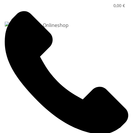
0,00 €