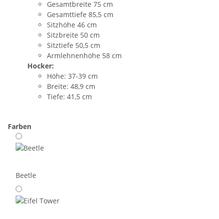
Gesamtbreite 75 cm
Gesamttiefe 85,5 cm
Sitzhöhe 46 cm
Sitzbreite 50 cm
Sitztiefe 50,5 cm
Armlehnenhöhe 58 cm
Hocker:
Höhe: 37-39 cm
Breite: 48,9 cm
Tiefe: 41,5 cm
Farben
Beetle