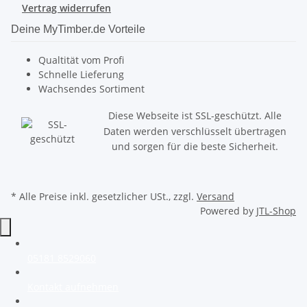
Vertrag widerrufen
Deine MyTimber.de Vorteile
Qualtität vom Profi
Schnelle Lieferung
Wachsendes Sortiment
Diese Webseite ist SSL-geschützt. Alle
Daten werden verschlüsselt übertragen
und sorgen für die beste Sicherheit.
* Alle Preise inkl. gesetzlicher USt., zzgl.
Versand
Powered by
JTL-Shop
05181 8529060
Kontakt aufnehmen