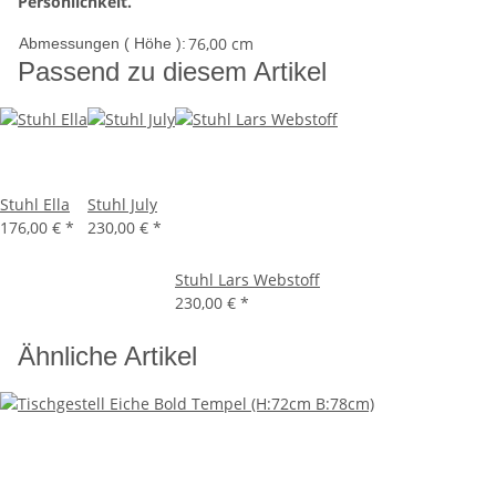
Persönlichkeit.
76,00 cm
Abmessungen ( Höhe ):
Passend zu diesem Artikel
Stuhl Ella
Stuhl July
176,00 €
*
230,00 €
*
Stuhl Lars Webstoff
230,00 €
*
Ähnliche Artikel