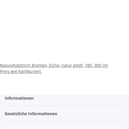
Massivholztisch Bremen, Eiche, natur geölt, 180- 300 cm
Preis wie konfiguriert
Informationen
Gesetzliche Informationen