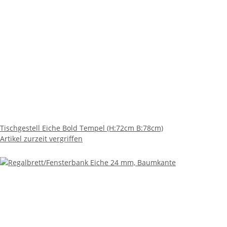
Tischgestell Eiche Bold Tempel (H:72cm B:78cm)
Artikel zurzeit vergriffen