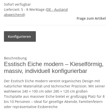
Sofort verfügbar
Lieferzeit:
5 - 8 Werktage
(DE - Ausland
abweichend)
Frage zum Artikel
Konfigurieren
Beschreibung
Esstisch Eiche modern – Kieselförmig,
massiv, individuell konfigurierbar
Der Esstisch Eiche modern vereint organisches Design mit
natürlicher Materialität und technischer Präzision. Mit seiner
wahlweise 240 × 100 cm oder 280 × 120 cm großen
Tischplatte aus massiver Eiche bietet er großzügig Platz für 8
bis 10 Personen – ideal für gesellige Abende, Familienfeiern
oder repräsentative Essbereiche.