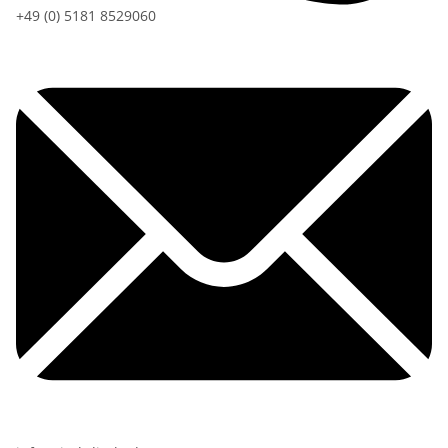
+49 (0) 5181 8529060