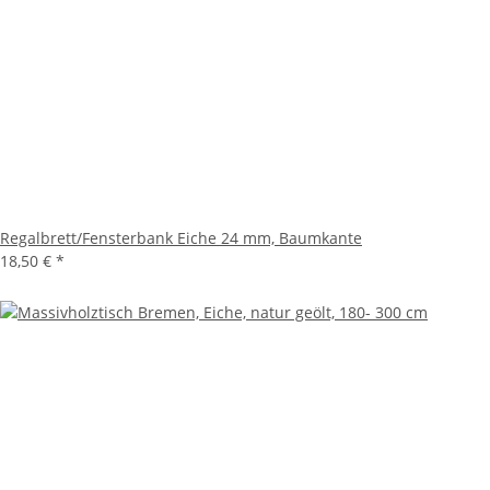
Regalbrett/Fensterbank Eiche 24 mm, Baumkante
18,50 €
*