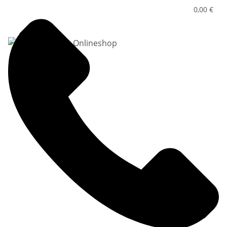
0,00 €