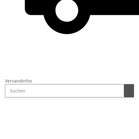
Versandinfos