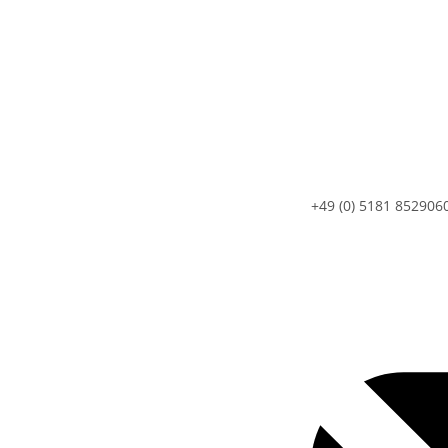
+49 (0) 5181 852906