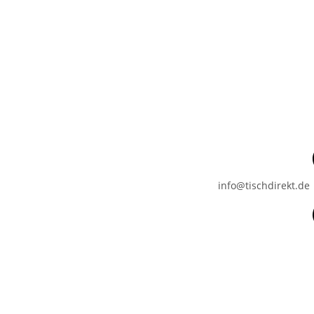
info@tischdirekt.de