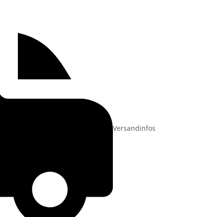
Versandinfos