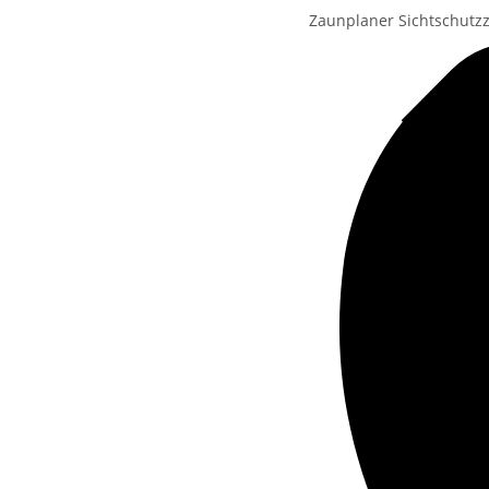
Zaunplaner Sichtschutzz